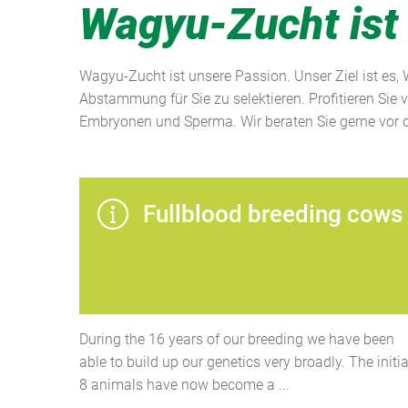
Wagyu-Zucht ist
Wagyu-Zucht ist unsere Passion. Unser Ziel ist es,
Abstammung für Sie zu selektieren. Profitieren Sie 
Embryonen und Sperma. Wir beraten Sie gerne vor d
Fullblood breeding cows
During the 16 years of our breeding we have been
able to build up our genetics very broadly. The initia
8 animals have now become a ...