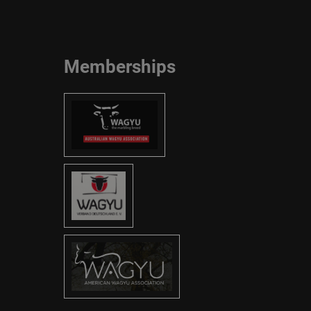
Memberships