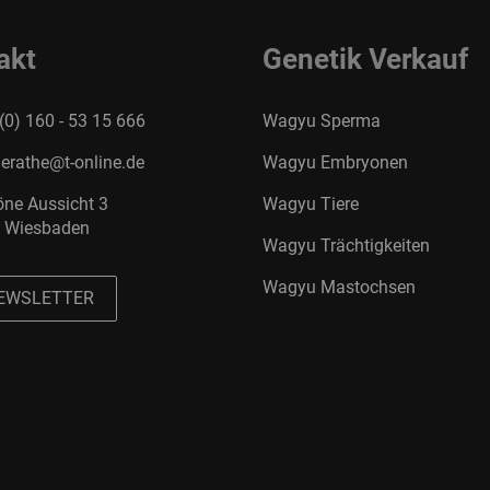
akt
Genetik Verkauf
(0) 160 - 53 15 666
Wagyu Sperma
erathe@t-online.de
Wagyu Embryonen
ne Aussicht 3
Wagyu Tiere
 Wiesbaden
Wagyu Trächtigkeiten
Wagyu Mastochsen
EWSLETTER