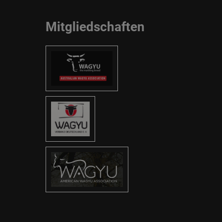
Mitgliedschaften