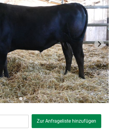
Zur Anfrageliste hinzufügen