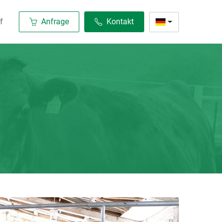
f
Anfrage
Kontakt