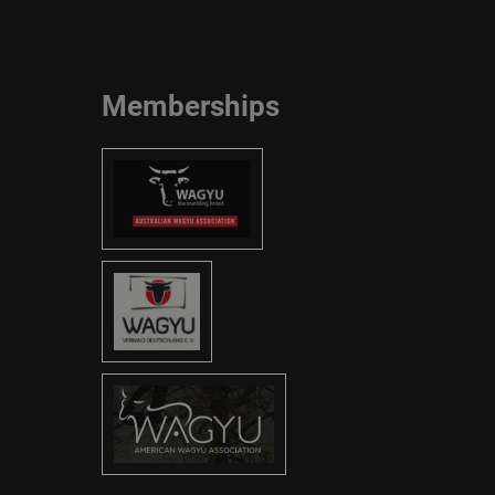
Memberships