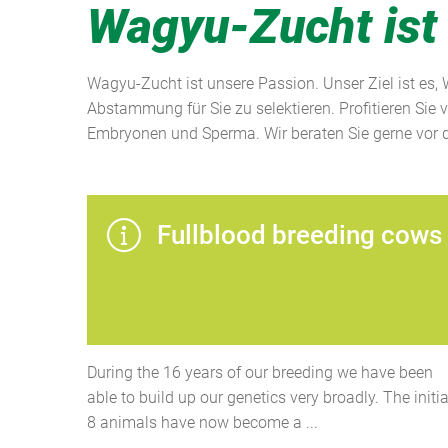
Wagyu-Zucht ist
Wagyu-Zucht ist unsere Passion. Unser Ziel ist es,
Abstammung für Sie zu selektieren. Profitieren Sie 
Embryonen und Sperma. Wir beraten Sie gerne vor d
Fullblood breeding cows
During the 16 years of our breeding we have been
able to build up our genetics very broadly. The initia
8 animals have now become a ...